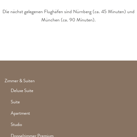
Die nächst gelegenen Flughäfen sind Nürnberg (ca. 45 Minuten) und
München (ca. 90 Minuten).
Zimmer & Suiten
Deluxe Suite
Suite
Apartment
Studio
Doppelzimmer Premium