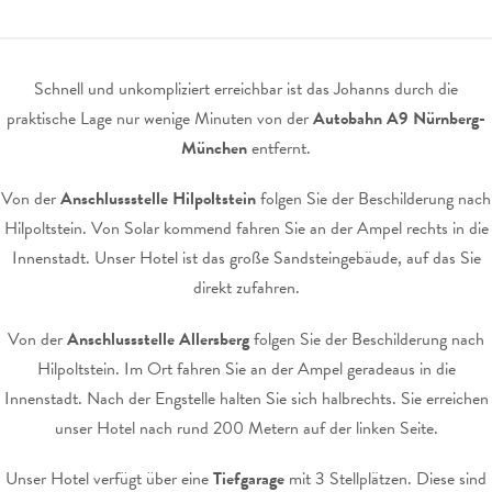
Schnell und unkompliziert erreichbar ist das Johanns durch die
praktische Lage nur wenige Minuten von der
Autobahn A9 Nürnberg-
München
entfernt.
Von der
Anschlussstelle Hilpoltstein
folgen Sie der Beschilderung nach
Hilpoltstein. Von Solar kommend fahren Sie an der Ampel rechts in die
Innenstadt. Unser Hotel ist das große Sandsteingebäude, auf das Sie
direkt zufahren.
Von der
Anschlussstelle Allersberg
folgen Sie der Beschilderung nach
Hilpoltstein. Im Ort fahren Sie an der Ampel geradeaus in die
Innenstadt. Nach der Engstelle halten Sie sich halbrechts. Sie erreichen
unser Hotel nach rund 200 Metern auf der linken Seite.
Unser Hotel verfügt über eine
Tiefgarage
mit 3 Stellplätzen. Diese sind