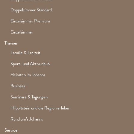
Doppelzimmer Standard
Einzelzimmer Premium
Einzelzimmer
Themen
Familie & Freizeit
Sport- und Aktivurlaub
Heiraten im Johanns
Business
Seminare & Tagungen
Hilpoltstein und die Region erleben
Rund um’s Johanns
Service