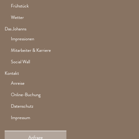
Frühstück
Wetter
Das Johanns
Impressionen
Mitarbeiter & Karriere
Social Wall
Kontakt
Anreise
Online-Buchung
Datenschutz
Impressum
Anfrage