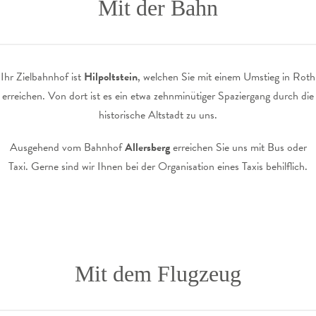
Mit der Bahn
Ihr Zielbahnhof ist
Hilpoltstein
, welchen Sie mit einem Umstieg in Roth
erreichen. Von dort ist es ein etwa zehnminütiger Spaziergang durch die
historische Altstadt zu uns.
Ausgehend vom Bahnhof
Allersberg
erreichen Sie uns mit Bus oder
Taxi. Gerne sind wir Ihnen bei der Organisation eines Taxis behilflich.
Mit dem Flugzeug