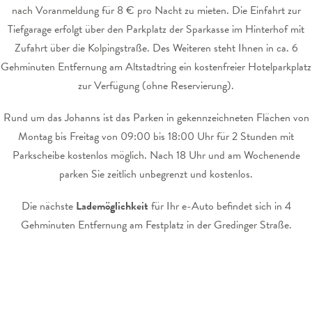
nach Voranmeldung für 8 € pro Nacht zu mieten. Die Einfahrt zur
Tiefgarage erfolgt über den Parkplatz der Sparkasse im Hinterhof mit
Zufahrt über die Kolpingstraße. Des Weiteren steht Ihnen in ca. 6
Gehminuten Entfernung am Altstadtring ein kostenfreier Hotelparkplatz
zur Verfügung (ohne Reservierung).
Rund um das Johanns ist das Parken in gekennzeichneten Flächen von
Montag bis Freitag von 09:00 bis 18:00 Uhr für 2 Stunden mit
Parkscheibe kostenlos möglich. Nach 18 Uhr und am Wochenende
parken Sie zeitlich unbegrenzt und kostenlos.
Die nächste
Lademöglichkeit
für Ihr e-Auto befindet sich in 4
Gehminuten Entfernung am Festplatz in der Gredinger Straße.