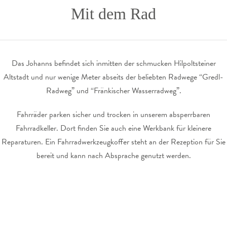
Mit dem Rad
Das Johanns befindet sich inmitten der schmucken Hilpoltsteiner
Altstadt und nur wenige Meter abseits der beliebten Radwege “Gredl-
Radweg” und “Fränkischer Wasserradweg”.
Fahrräder parken sicher und trocken in unserem absperrbaren
Fahrradkeller. Dort finden Sie auch eine Werkbank für kleinere
Reparaturen. Ein Fahrradwerkzeugkoffer steht an der Rezeption für Sie
bereit und kann nach Absprache genutzt werden.